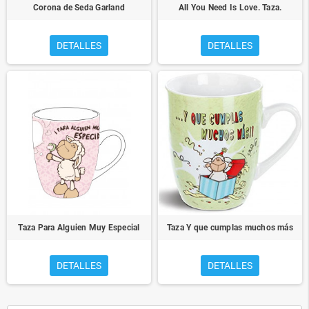
Corona de Seda Garland
All You Need Is Love. Taza.
DETALLES
DETALLES
Taza Para Alguien Muy Especial
Taza Y que cumplas muchos más
DETALLES
DETALLES