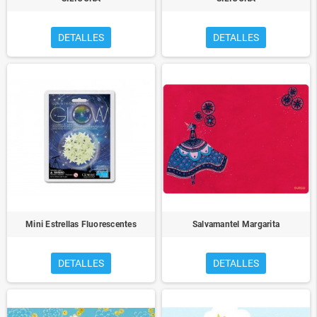
DETALLES
DETALLES
Mini Estrellas Fluorescentes
Salvamantel Margarita
DETALLES
DETALLES