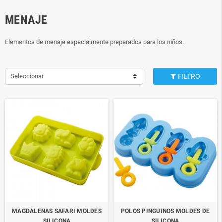
MENAJE
Elementos de menaje especialmente preparados para los niños.
Seleccionar
FILTRO
MAGDALENAS SAFARI MOLDES
POLOS PINGUINOS MOLDES DE
SILICONA
SILICONA