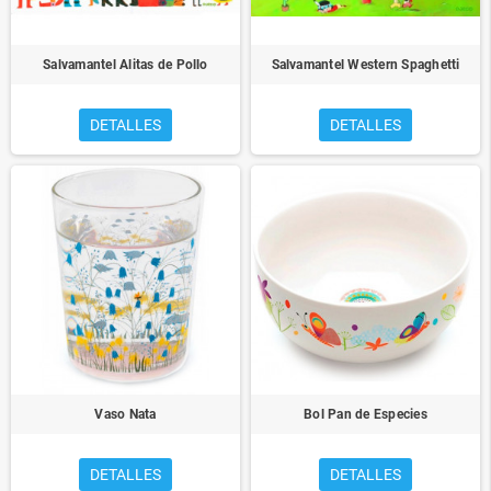
Salvamantel Alitas de Pollo
Salvamantel Western Spaghetti
DETALLES
DETALLES
Vaso Nata
Bol Pan de Especies
DETALLES
DETALLES