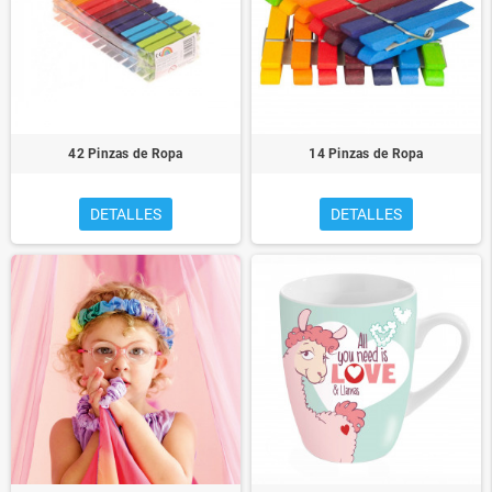
42 Pinzas de Ropa
14 Pinzas de Ropa
DETALLES
DETALLES