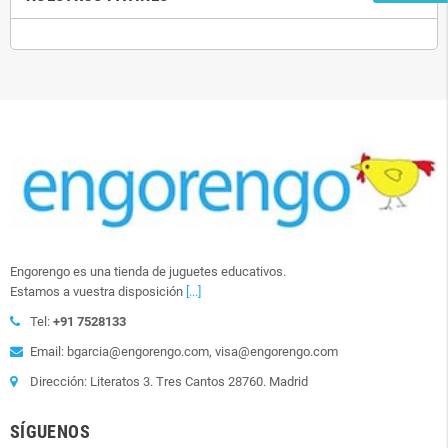
Engorengo es una tienda de juguetes educativos.
Estamos a vuestra disposición
[...]
Tel:
+91 7528133
Email: bgarcia@engorengo.com, visa@engorengo.com
Dirección: Literatos 3. Tres Cantos 28760. Madrid
SÍGUENOS