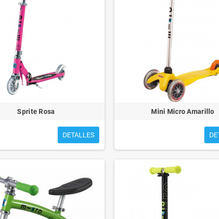
Sprite Rosa
Mini Micro Amarillo
DETALLES
DE