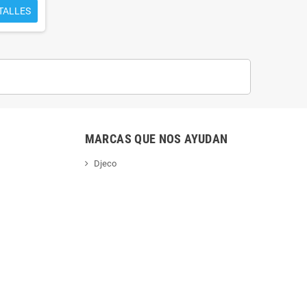
TALLES
MARCAS QUE NOS AYUDAN
Djeco