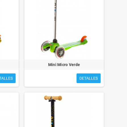
Mini Micro Verde
TALLES
DETALLES