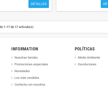
DETALLES
DE
o 1-17 de 17 artículo(s)
INFORMATION
POLÍTICAS
Nuestras tiendas
Medio Ambiente
Promociones especiales
Devoluciones
Novedades
Los más vendidos
Contacta con nosotros