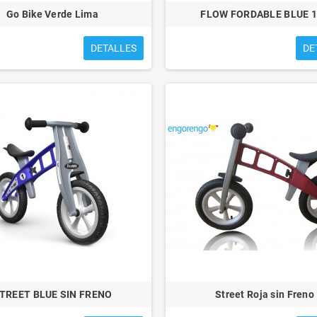
Go Bike Verde Lima
FLOW FORDABLE BLUE 
DETALLES
DE
TREET BLUE SIN FRENO
Street Roja sin Freno