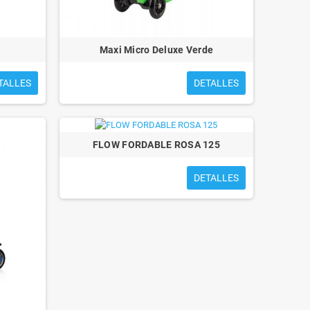
Maxi Micro Deluxe Verde
TALLES
DETALLES
FLOW FORDABLE ROSA 125
DETALLES