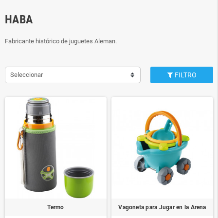
HABA
Fabricante histórico de juguetes Aleman.
Seleccionar
FILTRO
Termo
Vagoneta para Jugar en la Arena