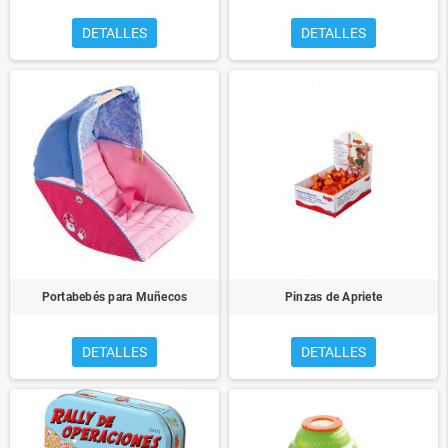
DETALLES
DETALLES
Portabebés para Muñecos
Pinzas de Apriete
DETALLES
DETALLES