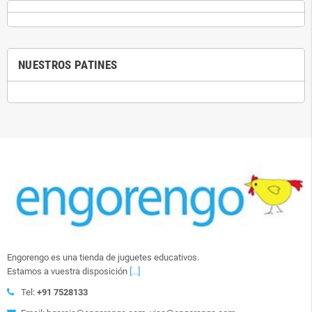
NUESTROS PATINES
Engorengo es una tienda de juguetes educativos.
Estamos a vuestra disposición
[...]
Tel:
+91 7528133