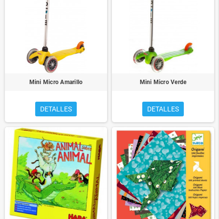
Mini Micro Amarillo
Mini Micro Verde
DETALLES
DETALLES