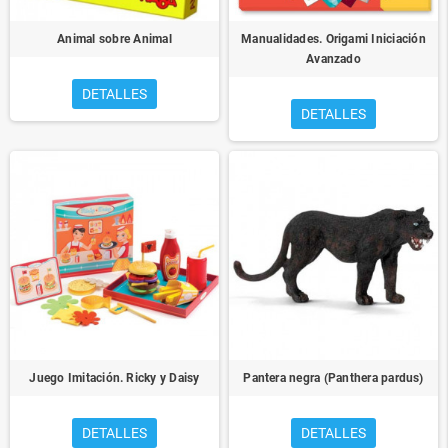
Animal sobre Animal
Manualidades. Origami Iniciación
Avanzado
DETALLES
DETALLES
Juego Imitación. Ricky y Daisy
Pantera negra (Panthera pardus)
DETALLES
DETALLES