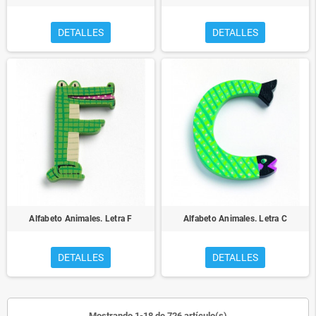
DETALLES
DETALLES
Alfabeto Animales. Letra F
Alfabeto Animales. Letra C
DETALLES
DETALLES
Mostrando 1-18 de 726 artículo(s)