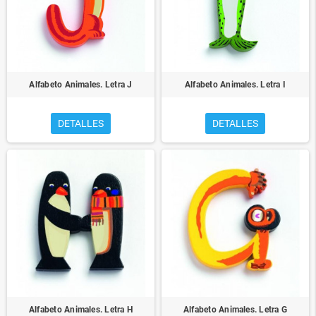
Alfabeto Animales. Letra J
Alfabeto Animales. Letra I
DETALLES
DETALLES
Alfabeto Animales. Letra H
Alfabeto Animales. Letra G