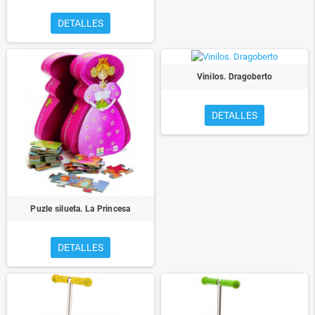
DETALLES
Vinilos. Dragoberto
DETALLES
Puzle silueta. La Princesa
DETALLES