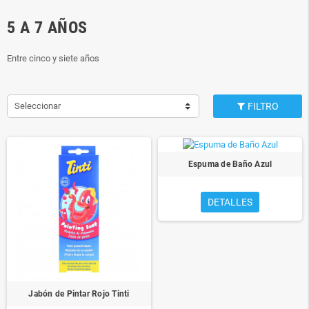
5 A 7 AÑOS
Entre cinco y siete años
Seleccionar
FILTRO
Espuma de Baño Azul
DETALLES
Jabón de Pintar Rojo Tinti