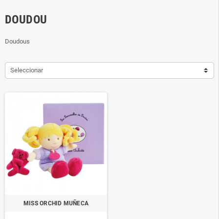
DOUDOU
Doudous
Seleccionar
MISS ORCHID MUÑECA