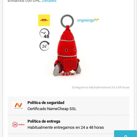
Enviamos con DHL.
Detalles
Entregamos habitualmente en 24 a 48 horas
Política de seguridad
Certificado NameCheap SSL
Política de entrega
Habitualmente entregamos en 24 a 48 horas