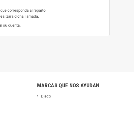
 que corresponda al reparto.
ealizará dicha llamada.
n su cuenta.
MARCAS QUE NOS AYUDAN
Djeco