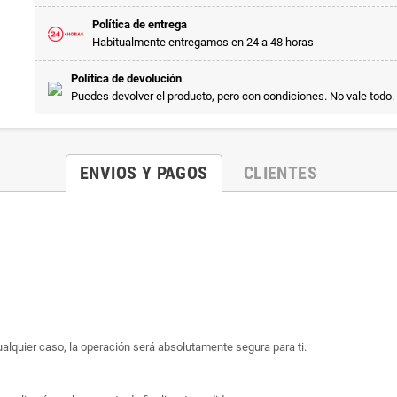
Política de entrega
Habitualmente entregamos en 24 a 48 horas
Política de devolución
Puedes devolver el producto, pero con condiciones. No vale todo.
ENVIOS Y PAGOS
CLIENTES
ualquier caso, la operación será absolutamente segura para ti.