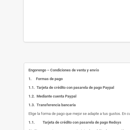
Engorengo – Condiciones de venta y envío
1.
Formas de pago
1.1.
Tarjeta de crédito con pasarela de pago Paypal
1.2.
Mediante cuenta Paypal
1.3.
Transferencia bancaria
Elige la forma de pago que mejor se adapte a tus gustos. En c
1.1.
Tarjeta de crédito con pasarela de pago Redsys