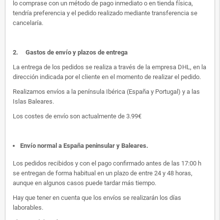
lo comprase con un método de pago inmediato o en tienda física,
tendría preferencia y el pedido realizado mediante transferencia se
cancelaría.
2.
Gastos de envío y plazos de entrega
La entrega de los pedidos se realiza a través de la empresa DHL, en la
dirección indicada por el cliente en el momento de realizar el pedido.
Realizamos envíos a la península Ibérica (España y Portugal) y a las
Islas Baleares.
Los costes de envío son actualmente de 3.99€
Envío normal a España peninsular y Baleares
.
Los pedidos recibidos y con el pago confirmado antes de las 17:00 h
se entregan de forma habitual en un plazo de entre 24 y 48 horas,
aunque en algunos casos puede tardar más tiempo.
Hay que tener en cuenta que los envíos se realizarán los días
laborables.