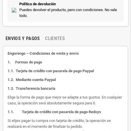
Política de devolución
Puedes devolver el producto, pero con condiciones. No vale
todo.
ENVIOS Y PAGOS
CLIENTES
Engorengo – Condiciones de venta y envío
1.
Formas de pago
1.1.
Tarjeta de crédito con pasarela de pago Paypal
1.2.
Mediante cuenta Paypal
1.3.
Transferencia bancaria
Elige la forma de pago que mejor se adapte a tus gustos. En cualquier
caso, la operación será absolutamente segura para ti.
1.1.
Tarjeta de crédito con pasarela de pago Redsys
Si elijes pagar tu compra con tarjeta de crédito, la operación se
realizará en el momento de finalizar tu pedido.