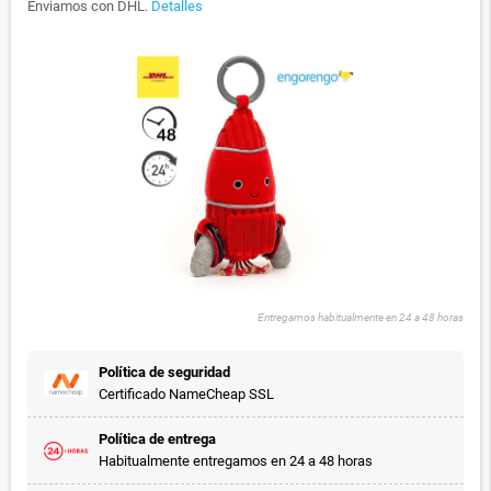
Enviamos con DHL.
Detalles
Entregamos habitualmente en 24 a 48 horas
Política de seguridad
Certificado NameCheap SSL
Política de entrega
Habitualmente entregamos en 24 a 48 horas