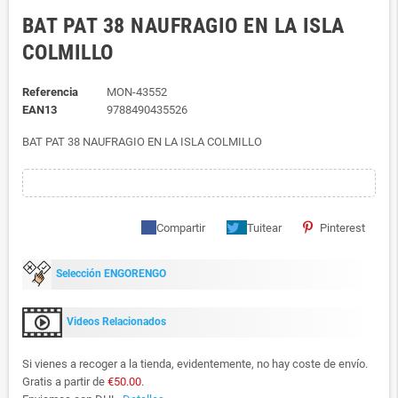
BAT PAT 38 NAUFRAGIO EN LA ISLA
COLMILLO
Referencia
MON-43552
EAN13
9788490435526
BAT PAT 38 NAUFRAGIO EN LA ISLA COLMILLO
Compartir
Tuitear
Pinterest
Selección ENGORENGO
Videos Relacionados
Si vienes a recoger a la tienda, evidentemente, no hay coste de envío.
Gratis a partir de
€50.00
.