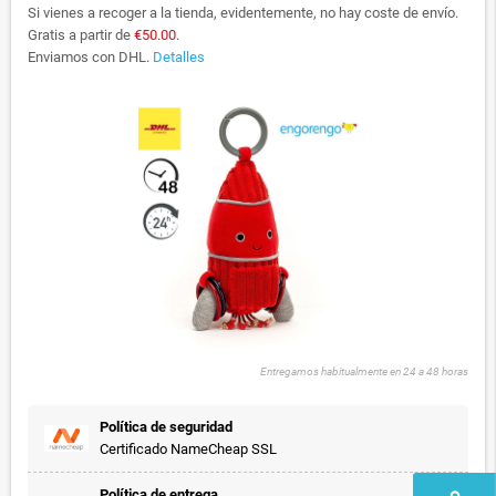
Si vienes a recoger a la tienda, evidentemente, no hay coste de envío.
Gratis a partir de
€50.00
.
Enviamos con DHL.
Detalles
Entregamos habitualmente en 24 a 48 horas
Política de seguridad
Certificado NameCheap SSL
Política de entrega