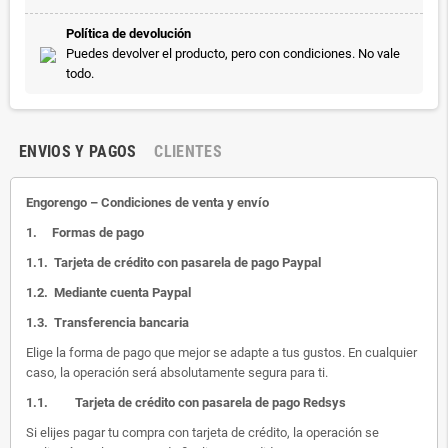
Política de devolución
Puedes devolver el producto, pero con condiciones. No vale
todo.
ENVIOS Y PAGOS
CLIENTES
Engorengo – Condiciones de venta y envío
1.
Formas de pago
1.1.
Tarjeta de crédito con pasarela de pago Paypal
1.2.
Mediante cuenta Paypal
1.3.
Transferencia bancaria
Elige la forma de pago que mejor se adapte a tus gustos. En cualquier
caso, la operación será absolutamente segura para ti.
1.1.
Tarjeta de crédito con pasarela de pago Redsys
Si elijes pagar tu compra con tarjeta de crédito, la operación se