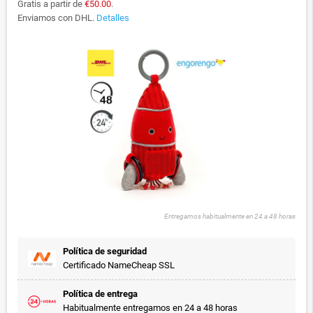
Gratis a partir de
€50.00
.
Enviamos con DHL.
Detalles
Entregamos habitualmente en 24 a 48 horas
Política de seguridad
Certificado NameCheap SSL
Política de entrega
Habitualmente entregamos en 24 a 48 horas