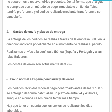
no pasaremos a reservar el/los productos. De tal forma, que si alguien
lo comprase con un método de pago inmediato o en tienda física,
tendría preferencia y el pedido realizado mediante transferencia se
cancelaría.
2.
Gastos de envío y plazos de entrega
La entrega de los pedidos se realiza a través de la empresa DHL, en la
dirección indicada por el cliente en el momento de realizar el pedido.
Realizamos envíos a la península Ibérica (España y Portugal) y a las
Islas Baleares.
Los costes de envío son actualmente de 3.99€
Envío normal a España peninsular y Baleares
.
Los pedidos recibidos y con el pago confirmado antes de las 17:00 h
se entregan de forma habitual en un plazo de entre 24 y 48 horas,
aunque en algunos casos puede tardar más tiempo.
Hay que tener en cuenta que los envíos se realizarán los días
laborables.