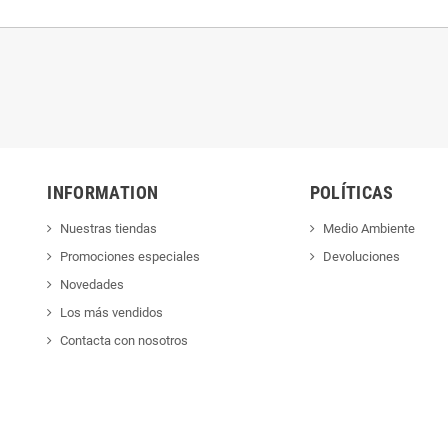
INFORMATION
POLÍTICAS
Nuestras tiendas
Medio Ambiente
Promociones especiales
Devoluciones
Novedades
Los más vendidos
Contacta con nosotros