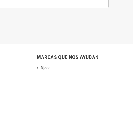
MARCAS QUE NOS AYUDAN
Djeco