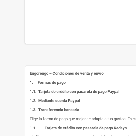
Engorengo – Condiciones de venta y envío
1.
Formas de pago
1.1.
Tarjeta de crédito con pasarela de pago Paypal
1.2.
Mediante cuenta Paypal
1.3.
Transferencia bancaria
Elige la forma de pago que mejor se adapte a tus gustos. En c
1.1.
Tarjeta de crédito con pasarela de pago Redsys