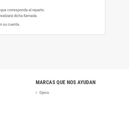
 que corresponda al reparto.
ealizará dicha llamada.
n su cuenta.
MARCAS QUE NOS AYUDAN
Djeco