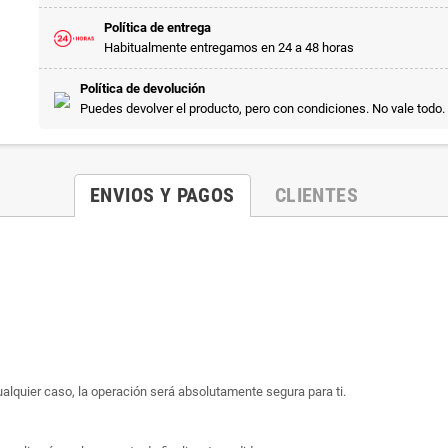
Política de entrega
Habitualmente entregamos en 24 a 48 horas
Política de devolución
Puedes devolver el producto, pero con condiciones. No vale todo.
ENVIOS Y PAGOS
CLIENTES
ualquier caso, la operación será absolutamente segura para ti.