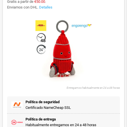
Gratis a partir de
€50.00
.
Enviamos con DHL.
Detalles
Entregamos habitualmente en 24 a 48 horas
Política de seguridad
Certificado NameCheap SSL
Política de entrega
Habitualmente entregamos en 24 a 48 horas