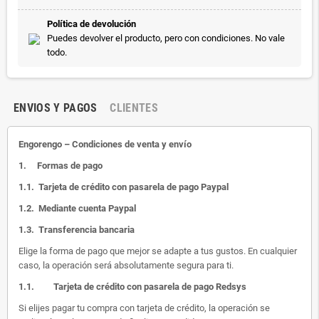
Política de devolución
Puedes devolver el producto, pero con condiciones. No vale
todo.
ENVIOS Y PAGOS
CLIENTES
Engorengo – Condiciones de venta y envío
1.
Formas de pago
1.1.
Tarjeta de crédito con pasarela de pago Paypal
1.2.
Mediante cuenta Paypal
1.3.
Transferencia bancaria
Elige la forma de pago que mejor se adapte a tus gustos. En cualquier
caso, la operación será absolutamente segura para ti.
1.1.
Tarjeta de crédito con pasarela de pago Redsys
Si elijes pagar tu compra con tarjeta de crédito, la operación se