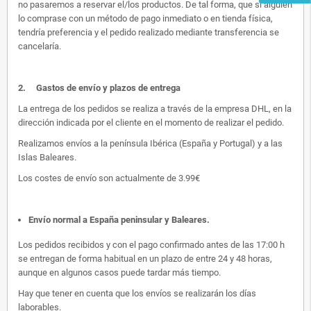
no pasaremos a reservar el/los productos. De tal forma, que si alguien
lo comprase con un método de pago inmediato o en tienda física,
tendría preferencia y el pedido realizado mediante transferencia se
cancelaría.
2.
Gastos de envío y plazos de entrega
La entrega de los pedidos se realiza a través de la empresa DHL, en la
dirección indicada por el cliente en el momento de realizar el pedido.
Realizamos envíos a la península Ibérica (España y Portugal) y a las
Islas Baleares.
Los costes de envío son actualmente de 3.99€
Envío normal a España peninsular y Baleares
.
Los pedidos recibidos y con el pago confirmado antes de las 17:00 h
se entregan de forma habitual en un plazo de entre 24 y 48 horas,
aunque en algunos casos puede tardar más tiempo.
Hay que tener en cuenta que los envíos se realizarán los días
laborables.