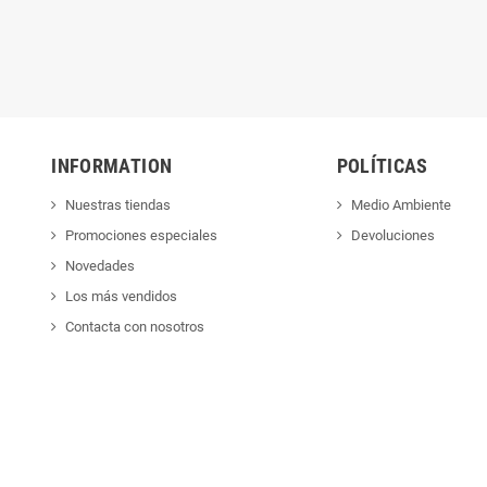
INFORMATION
POLÍTICAS
Nuestras tiendas
Medio Ambiente
Promociones especiales
Devoluciones
Novedades
Los más vendidos
Contacta con nosotros