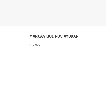
MARCAS QUE NOS AYUDAN
Djeco