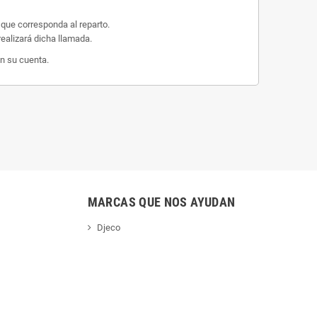
 que corresponda al reparto.
ealizará dicha llamada.
n su cuenta.
MARCAS QUE NOS AYUDAN
Djeco