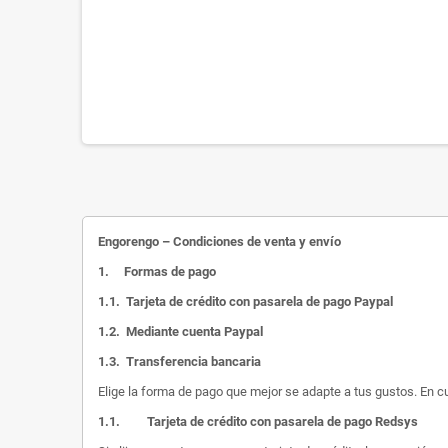
Engorengo – Condiciones de venta y envío
1.
Formas de pago
1.1.
Tarjeta de crédito con pasarela de pago Paypal
1.2.
Mediante cuenta Paypal
1.3.
Transferencia bancaria
Elige la forma de pago que mejor se adapte a tus gustos. En c
1.1.
Tarjeta de crédito con pasarela de pago Redsys