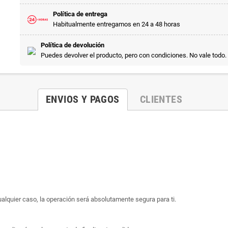
Política de entrega
Habitualmente entregamos en 24 a 48 horas
Política de devolución
Puedes devolver el producto, pero con condiciones. No vale todo.
ENVIOS Y PAGOS
CLIENTES
ualquier caso, la operación será absolutamente segura para ti.