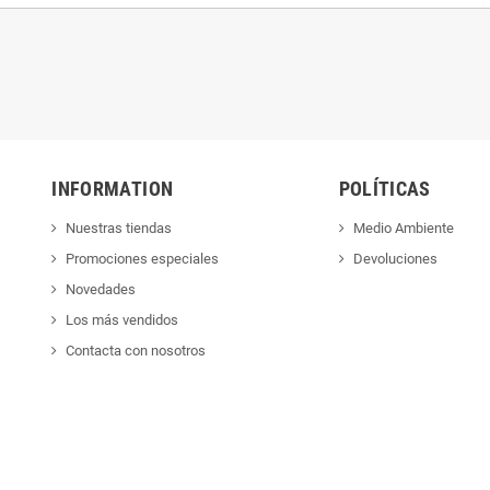
INFORMATION
POLÍTICAS
Nuestras tiendas
Medio Ambiente
Promociones especiales
Devoluciones
Novedades
Los más vendidos
Contacta con nosotros