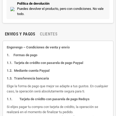
Política de devolución
Puedes devolver el producto, pero con condiciones. No vale
todo.
ENVIOS Y PAGOS
CLIENTES
Engorengo – Condiciones de venta y envío
1.
Formas de pago
1.1.
Tarjeta de crédito con pasarela de pago Paypal
1.2.
Mediante cuenta Paypal
1.3.
Transferencia bancaria
Elige la forma de pago que mejor se adapte a tus gustos. En cualquier
caso, la operación será absolutamente segura para ti.
1.1.
Tarjeta de crédito con pasarela de pago Redsys
Si elijes pagar tu compra con tarjeta de crédito, la operación se
realizará en el momento de finalizar tu pedido.