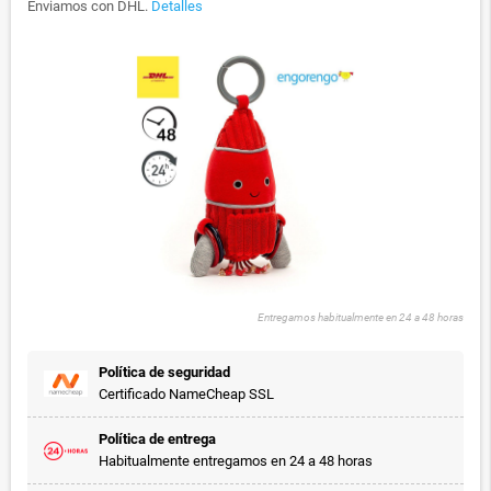
Enviamos con DHL.
Detalles
Entregamos habitualmente en 24 a 48 horas
Política de seguridad
Certificado NameCheap SSL
Política de entrega
Habitualmente entregamos en 24 a 48 horas