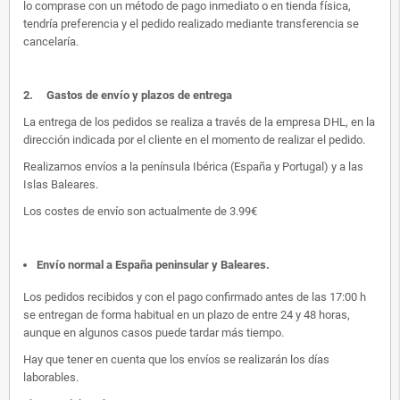
lo comprase con un método de pago inmediato o en tienda física,
tendría preferencia y el pedido realizado mediante transferencia se
cancelaría.
2.
Gastos de envío y plazos de entrega
La entrega de los pedidos se realiza a través de la empresa DHL, en la
dirección indicada por el cliente en el momento de realizar el pedido.
Realizamos envíos a la península Ibérica (España y Portugal) y a las
Islas Baleares.
Los costes de envío son actualmente de 3.99€
Envío normal a España peninsular y Baleares
.
Los pedidos recibidos y con el pago confirmado antes de las 17:00 h
se entregan de forma habitual en un plazo de entre 24 y 48 horas,
aunque en algunos casos puede tardar más tiempo.
Hay que tener en cuenta que los envíos se realizarán los días
laborables.