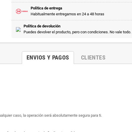
Política de entrega
Habitualmente entregamos en 24 a 48 horas
Política de devolución
Puedes devolver el producto, pero con condiciones. No vale todo.
ENVIOS Y PAGOS
CLIENTES
ualquier caso, la operación será absolutamente segura para ti.