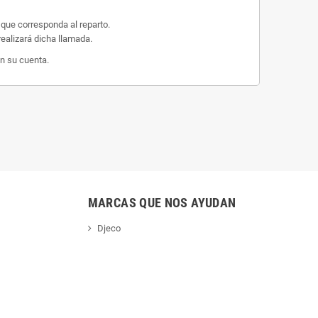
 que corresponda al reparto.
ealizará dicha llamada.
n su cuenta.
MARCAS QUE NOS AYUDAN
Djeco