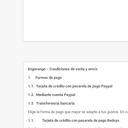
Engorengo – Condiciones de venta y envío
1.
Formas de pago
1.1.
Tarjeta de crédito con pasarela de pago Paypal
1.2.
Mediante cuenta Paypal
1.3.
Transferencia bancaria
Elige la forma de pago que mejor se adapte a tus gustos. En c
1.1.
Tarjeta de crédito con pasarela de pago Redsys