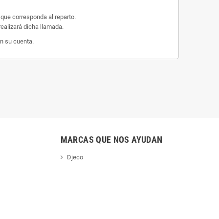
 que corresponda al reparto.
ealizará dicha llamada.
n su cuenta.
MARCAS QUE NOS AYUDAN
Djeco