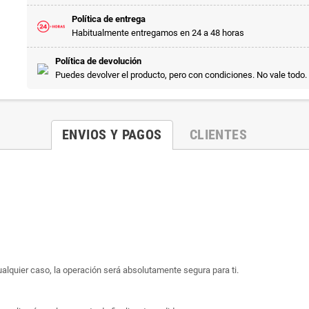
Política de entrega
Habitualmente entregamos en 24 a 48 horas
Política de devolución
Puedes devolver el producto, pero con condiciones. No vale todo.
ENVIOS Y PAGOS
CLIENTES
ualquier caso, la operación será absolutamente segura para ti.