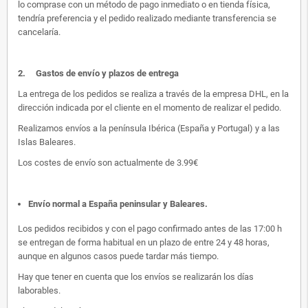
lo comprase con un método de pago inmediato o en tienda física,
tendría preferencia y el pedido realizado mediante transferencia se
cancelaría.
2.
Gastos de envío y plazos de entrega
La entrega de los pedidos se realiza a través de la empresa DHL, en la
dirección indicada por el cliente en el momento de realizar el pedido.
Realizamos envíos a la península Ibérica (España y Portugal) y a las
Islas Baleares.
Los costes de envío son actualmente de 3.99€
Envío normal a España peninsular y Baleares
.
Los pedidos recibidos y con el pago confirmado antes de las 17:00 h
se entregan de forma habitual en un plazo de entre 24 y 48 horas,
aunque en algunos casos puede tardar más tiempo.
Hay que tener en cuenta que los envíos se realizarán los días
laborables.