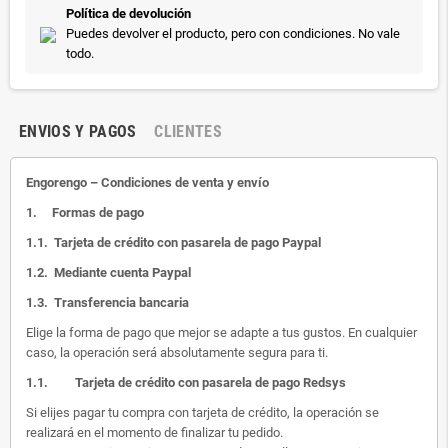
Política de devolución
Puedes devolver el producto, pero con condiciones. No vale
todo.
ENVIOS Y PAGOS
CLIENTES
Engorengo – Condiciones de venta y envío
1.
Formas de pago
1.1.
Tarjeta de crédito con pasarela de pago Paypal
1.2.
Mediante cuenta Paypal
1.3.
Transferencia bancaria
Elige la forma de pago que mejor se adapte a tus gustos. En cualquier
caso, la operación será absolutamente segura para ti.
1.1.
Tarjeta de crédito con pasarela de pago Redsys
Si elijes pagar tu compra con tarjeta de crédito, la operación se
realizará en el momento de finalizar tu pedido.