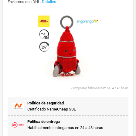
Enviamos con DHL.
Detalles
Entregamos habitualmente en 24 a 48 horas
Política de seguridad
Certificado NameCheap SSL
Política de entrega
Habitualmente entregamos en 24 a 48 horas