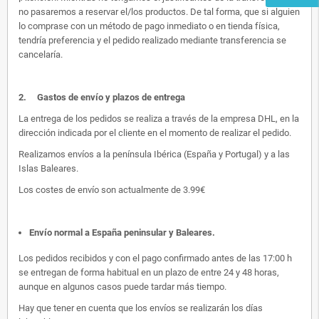
no pasaremos a reservar el/los productos. De tal forma, que si alguien
lo comprase con un método de pago inmediato o en tienda física,
tendría preferencia y el pedido realizado mediante transferencia se
cancelaría.
2.
Gastos de envío y plazos de entrega
La entrega de los pedidos se realiza a través de la empresa DHL, en la
dirección indicada por el cliente en el momento de realizar el pedido.
Realizamos envíos a la península Ibérica (España y Portugal) y a las
Islas Baleares.
Los costes de envío son actualmente de 3.99€
Envío normal a España peninsular y Baleares
.
Los pedidos recibidos y con el pago confirmado antes de las 17:00 h
se entregan de forma habitual en un plazo de entre 24 y 48 horas,
aunque en algunos casos puede tardar más tiempo.
Hay que tener en cuenta que los envíos se realizarán los días