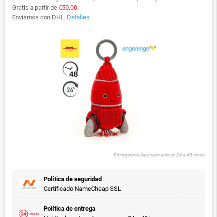
Gratis a partir de
€50.00
.
Enviamos con DHL.
Detalles
Entregamos habitualmente en 24 a 48 horas
Política de seguridad
Certificado NameCheap SSL
Política de entrega