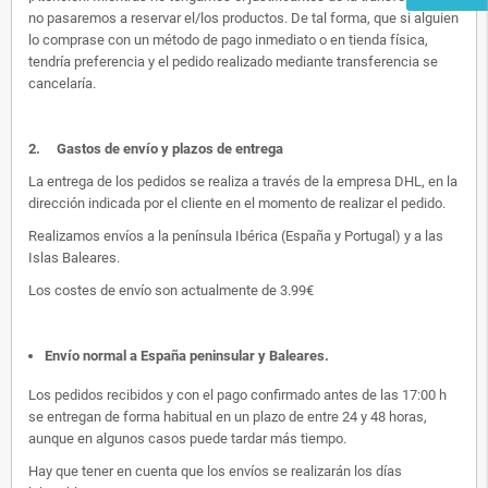
no pasaremos a reservar el/los productos. De tal forma, que si alguien
lo comprase con un método de pago inmediato o en tienda física,
tendría preferencia y el pedido realizado mediante transferencia se
cancelaría.
2.
Gastos de envío y plazos de entrega
La entrega de los pedidos se realiza a través de la empresa DHL, en la
dirección indicada por el cliente en el momento de realizar el pedido.
Realizamos envíos a la península Ibérica (España y Portugal) y a las
Islas Baleares.
Los costes de envío son actualmente de 3.99€
Envío normal a España peninsular y Baleares
.
Los pedidos recibidos y con el pago confirmado antes de las 17:00 h
se entregan de forma habitual en un plazo de entre 24 y 48 horas,
aunque en algunos casos puede tardar más tiempo.
Hay que tener en cuenta que los envíos se realizarán los días