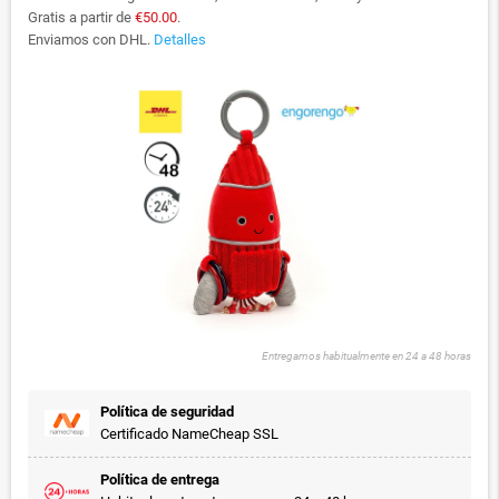
Gratis a partir de
€50.00
.
Enviamos con DHL.
Detalles
Entregamos habitualmente en 24 a 48 horas
Política de seguridad
Certificado NameCheap SSL
Política de entrega