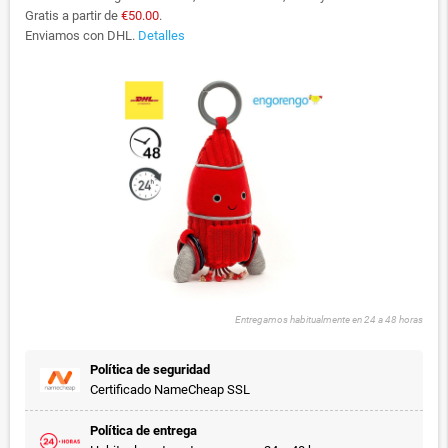
Gratis a partir de
€50.00
.
Enviamos con DHL.
Detalles
Entregamos habitualmente en 24 a 48 horas
Política de seguridad
Certificado NameCheap SSL
Política de entrega