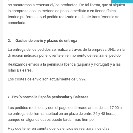
no pasaremos a reservar el/los productos. De tal forma, que si alguien
lo comprase con un método de pago inmediato o en tienda física,
tendría preferencia y el pedido realizado mediante transferencia se
cancelaría.
2.
Gastos de envío y plazos de entrega
La entrega de los pedidos se realiza a través de la empresa DHL, en la
dirección indicada por el cliente en el momento de realizar el pedido.
Realizamos envíos a la península Ibérica (España y Portugal) y a las
Islas Baleares.
Los costes de envío son actualmente de 3.99€
Envío normal a España peninsular y Baleares
.
Los pedidos recibidos y con el pago confirmado antes de las 17:00 h
se entregan de forma habitual en un plazo de entre 24 y 48 horas,
aunque en algunos casos puede tardar más tiempo.
Hay que tener en cuenta que los envíos se realizarán los días