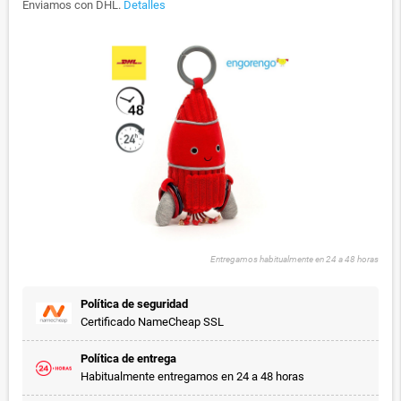
Enviamos con DHL.
Detalles
Entregamos habitualmente en 24 a 48 horas
Política de seguridad
Certificado NameCheap SSL
Política de entrega
Habitualmente entregamos en 24 a 48 horas