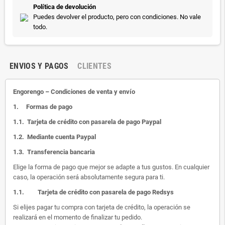
Política de devolución
Puedes devolver el producto, pero con condiciones. No vale
todo.
ENVIOS Y PAGOS
CLIENTES
Engorengo – Condiciones de venta y envío
1.
Formas de pago
1.1.
Tarjeta de crédito con pasarela de pago Paypal
1.2.
Mediante cuenta Paypal
1.3.
Transferencia bancaria
Elige la forma de pago que mejor se adapte a tus gustos. En cualquier
caso, la operación será absolutamente segura para ti.
1.1.
Tarjeta de crédito con pasarela de pago Redsys
Si elijes pagar tu compra con tarjeta de crédito, la operación se
realizará en el momento de finalizar tu pedido.