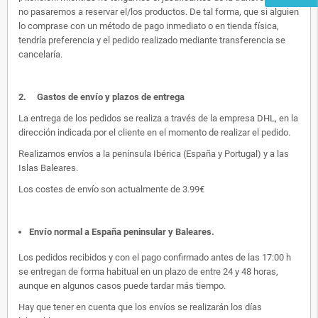
no pasaremos a reservar el/los productos. De tal forma, que si alguien
lo comprase con un método de pago inmediato o en tienda física,
tendría preferencia y el pedido realizado mediante transferencia se
cancelaría.
2.
Gastos de envío y plazos de entrega
La entrega de los pedidos se realiza a través de la empresa DHL, en la
dirección indicada por el cliente en el momento de realizar el pedido.
Realizamos envíos a la península Ibérica (España y Portugal) y a las
Islas Baleares.
Los costes de envío son actualmente de 3.99€
Envío normal a España peninsular y Baleares
.
Los pedidos recibidos y con el pago confirmado antes de las 17:00 h
se entregan de forma habitual en un plazo de entre 24 y 48 horas,
aunque en algunos casos puede tardar más tiempo.
Hay que tener en cuenta que los envíos se realizarán los días