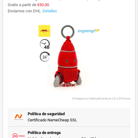
Gratis a partir de
€50.00
.
Enviamos con DHL.
Detalles
Entregamos habitualmente en 24 a 48 horas
Política de seguridad
Certificado NameCheap SSL
Política de entrega