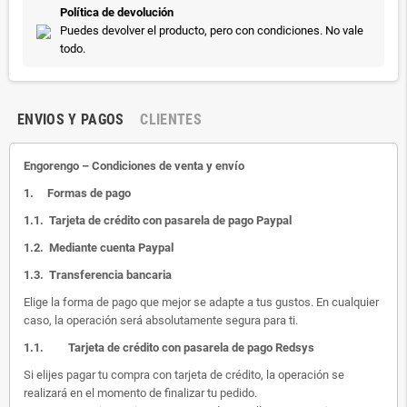
Política de devolución
Puedes devolver el producto, pero con condiciones. No vale
todo.
ENVIOS Y PAGOS
CLIENTES
Engorengo – Condiciones de venta y envío
1.
Formas de pago
1.1.
Tarjeta de crédito con pasarela de pago Paypal
1.2.
Mediante cuenta Paypal
1.3.
Transferencia bancaria
Elige la forma de pago que mejor se adapte a tus gustos. En cualquier
caso, la operación será absolutamente segura para ti.
1.1.
Tarjeta de crédito con pasarela de pago Redsys
Si elijes pagar tu compra con tarjeta de crédito, la operación se
realizará en el momento de finalizar tu pedido.