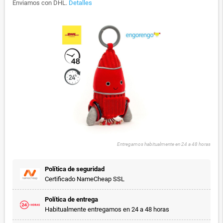
Enviamos con DHL.
Detalles
Entregamos habitualmente en 24 a 48 horas
Política de seguridad
Certificado NameCheap SSL
Política de entrega
Habitualmente entregamos en 24 a 48 horas