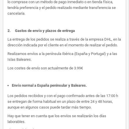
lo comprase con un método de pago inmediato o en tienda física,
tendría preferencia y el pedido realizado mediante transferencia se
cancelaría.
2.
Gastos de envío y plazos de entrega
La entrega de los pedidos se realiza a través de la empresa DHL, en la
dirección indicada por el cliente en el momento de realizar el pedido.
Realizamos envíos a la península Ibérica (España y Portugal) y a las
Islas Baleares.
Los costes de envío son actualmente de 3.99€
Envío normal a España peninsular y Baleares
.
Los pedidos recibidos y con el pago confirmado antes de las 17:00 h
se entregan de forma habitual en un plazo de entre 24 y 48 horas,
aunque en algunos casos puede tardar más tiempo.
Hay que tener en cuenta que los envíos se realizarán los días
laborables.