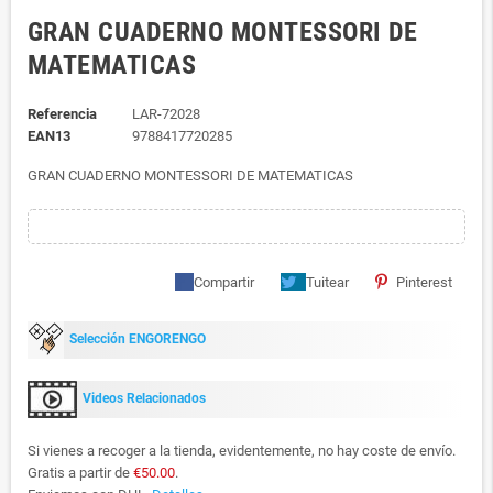
GRAN CUADERNO MONTESSORI DE
MATEMATICAS
Referencia
LAR-72028
EAN13
9788417720285
GRAN CUADERNO MONTESSORI DE MATEMATICAS
Compartir
Tuitear
Pinterest
Selección ENGORENGO
Videos Relacionados
Si vienes a recoger a la tienda, evidentemente, no hay coste de envío.
Gratis a partir de
€50.00
.