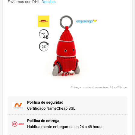
Enviamos con DHL.
Detalles
Entregamos habitualmente en 24 a 48 horas
Política de seguridad
Certificado NameCheap SSL
Política de entrega
Habitualmente entregamos en 24 a 48 horas