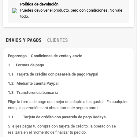
Política de devolución
Puedes devolver el producto, pero con condiciones. No vale
todo.
ENVIOS Y PAGOS
CLIENTES
Engorengo – Condiciones de venta y envío
1.
Formas de pago
1.1.
Tarjeta de crédito con pasarela de pago Paypal
1.2.
Mediante cuenta Paypal
1.3.
Transferencia bancaria
Elige la forma de pago que mejor se adapte a tus gustos. En cualquier
caso, la operación será absolutamente segura para ti.
1.1.
Tarjeta de crédito con pasarela de pago Redsys
Si elijes pagar tu compra con tarjeta de crédito, la operación se
realizará en el momento de finalizar tu pedido.