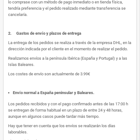
lo comprase con un método de pago inmediato o en tienda física,
tendría preferencia y el pedido realizado mediante transferencia se
cancelaría.
2.
Gastos de envío y plazos de entrega
La entrega de los pedidos se realiza a través de la empresa DHL, en la
dirección indicada por el cliente en el momento de realizar el pedido.
Realizamos envíos a la península Ibérica (España y Portugal) y a las
Islas Baleares.
Los costes de envío son actualmente de 3.99€
Envío normal a España peninsular y Baleares
.
Los pedidos recibidos y con el pago confirmado antes de las 17:00 h
se entregan de forma habitual en un plazo de entre 24 y 48 horas,
aunque en algunos casos puede tardar más tiempo.
Hay que tener en cuenta que los envíos se realizarán los días
laborables.