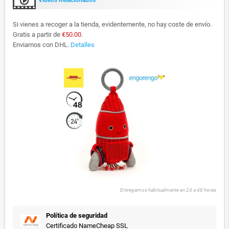
Videos Relacionados
Si vienes a recoger a la tienda, evidentemente, no hay coste de envío.
Gratis a partir de
€50.00
.
Enviamos con DHL.
Detalles
Entregamos habitualmente en 24 a 48 horas
Política de seguridad
Certificado NameCheap SSL