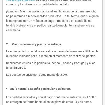
correcto y tramitaremos tu pedido de inmediato.
¡Atención! Mientras no tengamos el justificantes de la transferencia,
no pasaremos a reservar el/los productos. De tal forma, que si alguien
lo comprase con un método de pago inmediato o en tienda física,
tendría preferencia y el pedido realizado mediante transferencia se
cancelaría.
2.
Gastos de envío y plazos de entrega
La entrega de los pedidos se realiza a través de la empresa DHL, en la
dirección indicada por el cliente en el momento de realizar el pedido.
Realizamos envíos a la península Ibérica (España y Portugal) y a las
Islas Baleares.
Los costes de envío son actualmente de 3.99€
Envío normal a España peninsular y Baleares
.
Los pedidos recibidos y con el pago confirmado antes de las 17:00 h
se entregan de forma habitual en un plazo de entre 24 y 48 horas,