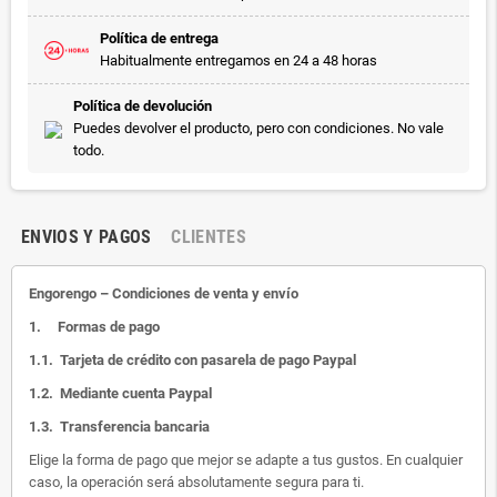
Política de entrega
Habitualmente entregamos en 24 a 48 horas
Política de devolución
Puedes devolver el producto, pero con condiciones. No vale
todo.
ENVIOS Y PAGOS
CLIENTES
Engorengo – Condiciones de venta y envío
1.
Formas de pago
1.1.
Tarjeta de crédito con pasarela de pago Paypal
1.2.
Mediante cuenta Paypal
1.3.
Transferencia bancaria
Elige la forma de pago que mejor se adapte a tus gustos. En cualquier
caso, la operación será absolutamente segura para ti.