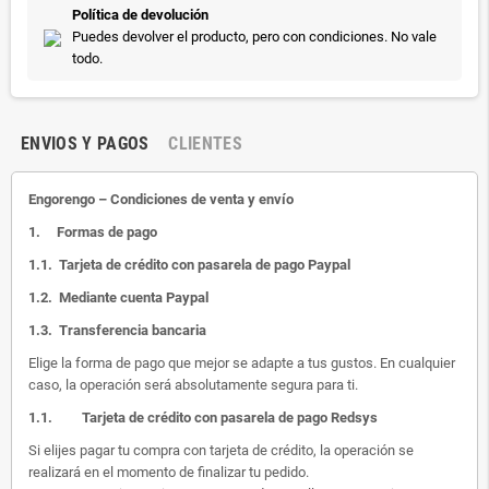
Política de devolución
Puedes devolver el producto, pero con condiciones. No vale
todo.
ENVIOS Y PAGOS
CLIENTES
Engorengo – Condiciones de venta y envío
1.
Formas de pago
1.1.
Tarjeta de crédito con pasarela de pago Paypal
1.2.
Mediante cuenta Paypal
1.3.
Transferencia bancaria
Elige la forma de pago que mejor se adapte a tus gustos. En cualquier
caso, la operación será absolutamente segura para ti.
1.1.
Tarjeta de crédito con pasarela de pago Redsys
Si elijes pagar tu compra con tarjeta de crédito, la operación se
realizará en el momento de finalizar tu pedido.