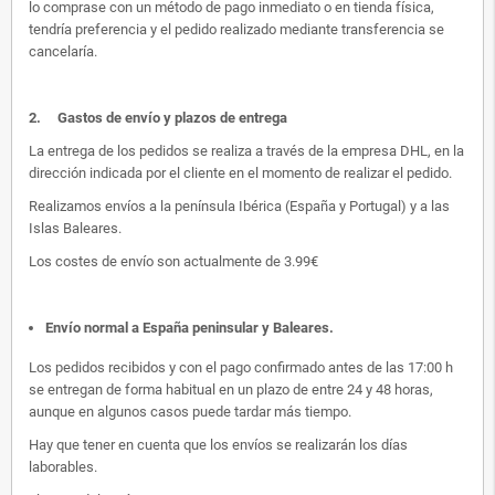
lo comprase con un método de pago inmediato o en tienda física,
tendría preferencia y el pedido realizado mediante transferencia se
cancelaría.
2.
Gastos de envío y plazos de entrega
La entrega de los pedidos se realiza a través de la empresa DHL, en la
dirección indicada por el cliente en el momento de realizar el pedido.
Realizamos envíos a la península Ibérica (España y Portugal) y a las
Islas Baleares.
Los costes de envío son actualmente de 3.99€
Envío normal a España peninsular y Baleares
.
Los pedidos recibidos y con el pago confirmado antes de las 17:00 h
se entregan de forma habitual en un plazo de entre 24 y 48 horas,
aunque en algunos casos puede tardar más tiempo.
Hay que tener en cuenta que los envíos se realizarán los días
laborables.