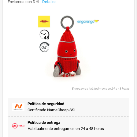
Enviamos con DHL.
Detalles
Entregamos habitualmente en 24 a 48 horas
Política de seguridad
Certificado NameCheap SSL
Política de entrega
Habitualmente entregamos en 24 a 48 horas