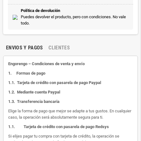
Política de devolución
Puedes devolver el producto, pero con condiciones. No vale
todo.
ENVIOS Y PAGOS
CLIENTES
Engorengo – Condiciones de venta y envío
1.
Formas de pago
1.1.
Tarjeta de crédito con pasarela de pago Paypal
1.2.
Mediante cuenta Paypal
1.3.
Transferencia bancaria
Elige la forma de pago que mejor se adapte a tus gustos. En cualquier
caso, la operación será absolutamente segura para ti.
1.1.
Tarjeta de crédito con pasarela de pago Redsys
Si elijes pagar tu compra con tarjeta de crédito, la operación se