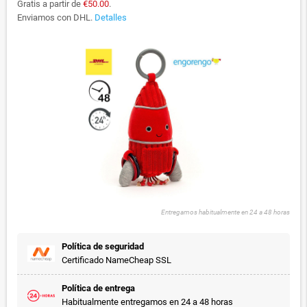
Gratis a partir de
€50.00
.
Enviamos con DHL.
Detalles
Entregamos habitualmente en 24 a 48 horas
Política de seguridad
Certificado NameCheap SSL
Política de entrega
Habitualmente entregamos en 24 a 48 horas