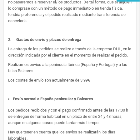
no pasaremos a reservar el/los productos. De tal forma, que si alguien
lo comprase con un método de pago inmediato o en tienda física,
tendría preferencia y el pedido realizado mediante transferencia se
cancelaría.
2.
Gastos de envío y plazos de entrega
La entrega de los pedidos se realiza a través de la empresa DHL, en la
dirección indicada por el cliente en el momento de realizar el pedido.
Realizamos envíos a la península Ibérica (España y Portugal) y a las
Islas Baleares.
Los costes de envío son actualmente de 3.99€
Envío normal a España peninsular y Baleares
.
Los pedidos recibidos y con el pago confirmado antes de las 17:00 h
se entregan de forma habitual en un plazo de entre 24 y 48 horas,
aunque en algunos casos puede tardar más tiempo.
Hay que tener en cuenta que los envíos se realizarán los días
laborables.