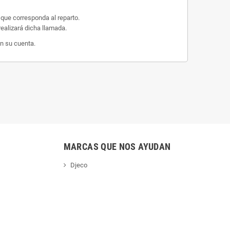
 que corresponda al reparto.
ealizará dicha llamada.
n su cuenta.
MARCAS QUE NOS AYUDAN
Djeco