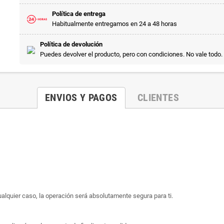
Política de entrega
Habitualmente entregamos en 24 a 48 horas
Política de devolución
Puedes devolver el producto, pero con condiciones. No vale todo.
ENVIOS Y PAGOS
CLIENTES
ualquier caso, la operación será absolutamente segura para ti.