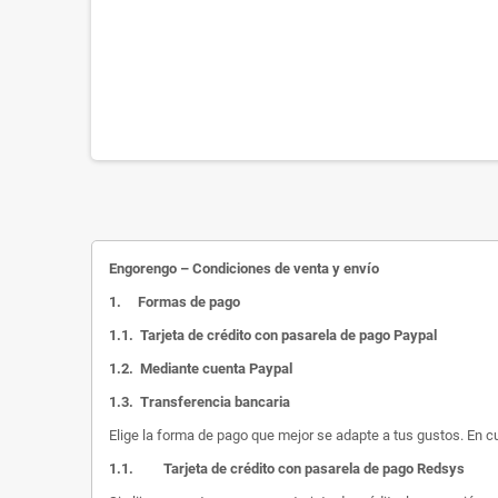
Engorengo – Condiciones de venta y envío
1.
Formas de pago
1.1.
Tarjeta de crédito con pasarela de pago Paypal
1.2.
Mediante cuenta Paypal
1.3.
Transferencia bancaria
Elige la forma de pago que mejor se adapte a tus gustos. En c
1.1.
Tarjeta de crédito con pasarela de pago Redsys