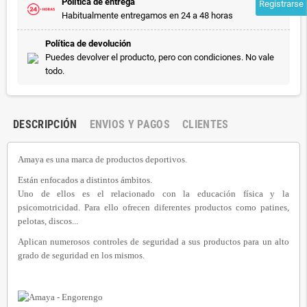
Política de entrega
Registrarse
Habitualmente entregamos en 24 a 48 horas
Política de devolución
Puedes devolver el producto, pero con condiciones. No vale
todo.
DESCRIPCIÓN
ENVIOS Y PAGOS
CLIENTES
Amaya es una marca de productos deportivos.
Están enfocados a distintos ámbitos.
Uno de ellos es el relacionado con la educación física y la
psicomotricidad.
Para ello ofrecen diferentes productos como patines,
pelotas, discos...
Aplican numerosos controles de seguridad a sus productos para un alto
grado de seguridad en los mismos.