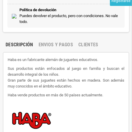
Registrarse
Política de devolución
Puedes devolver el producto, pero con condiciones. No vale
todo.
DESCRIPCIÓN
ENVIOS Y PAGOS
CLIENTES
Haba es un fabricante alemán de juguetes educativos.
Sus productos están enfocados al juego en familia y buscan el
desarrollo integral de los niños.
Gran parte de sus juguetes están hechos en madera. Son además
muy conocidos en el ámbito educativo.
Haba vende productos en más de 50 países actualmente.