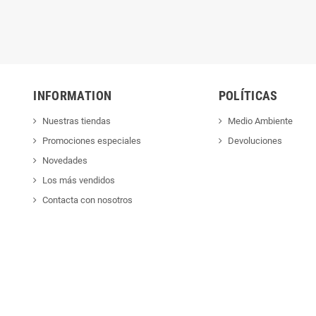
INFORMATION
POLÍTICAS
Nuestras tiendas
Medio Ambiente
Promociones especiales
Devoluciones
Novedades
Los más vendidos
Contacta con nosotros