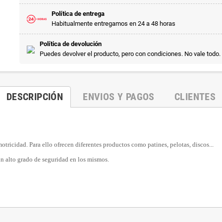
Política de entrega
Habitualmente entregamos en 24 a 48 horas
Política de devolución
Puedes devolver el producto, pero con condiciones. No vale todo.
DESCRIPCIÓN
ENVIOS Y PAGOS
CLIENTES
motricidad.
Para ello ofrecen diferentes productos como patines, pelotas, discos...
n alto grado de seguridad en los mismos.