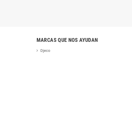
MARCAS QUE NOS AYUDAN
Djeco