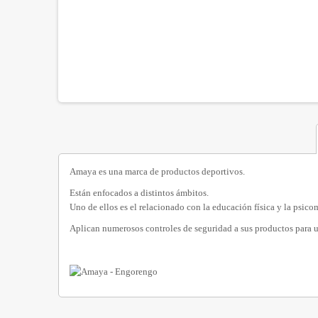
Amaya es una marca de productos deportivos.
Están enfocados a distintos ámbitos.
Uno de ellos es el relacionado con la educación física y la psico
Aplican numerosos controles de seguridad a sus productos para u