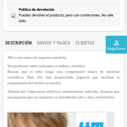
Política de devolución
Puedes devolver el producto, pero con condiciones. No vale
todo.
perm_identity
DESCRIPCIÓN
ENVIOS Y PAGOS
CLIENTES
Registrarse
4M es una marca de juguetes española.
Sus productos están enfocados al ámbito científico.
Buscan que el niño tenga una comprensión básica de modelos
científicos.
Para ello han desarrollado juguetes que facilitan la
comprensión del modelo a estudiar.
Además del componente didáctico anteriormente indicado, destacar que
son juguetes que no requieren un desembolso alto y muy entretenidos.