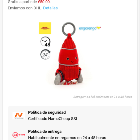
Gratis a partir de
€50.00
.
Enviamos con DHL.
Detalles
Entregamos habitualmente en 24 a 48 horas
Política de seguridad
Certificado NameCheap SSL
Política de entrega
Habitualmente entregamos en 24 a 48 horas