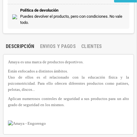
Política de devolución
Puedes devolver el producto, pero con condiciones. No vale
todo.
DESCRIPCIÓN
ENVIOS Y PAGOS
CLIENTES
Amaya es una marca de productos deportivos.
Están enfocados a distintos ámbitos.
Uno de ellos es el relacionado con la educación física y la
psicomotricidad.
Para ello ofrecen diferentes productos como patines,
pelotas, discos...
Aplican numerosos controles de seguridad a sus productos para un alto
grado de seguridad en los mismos.