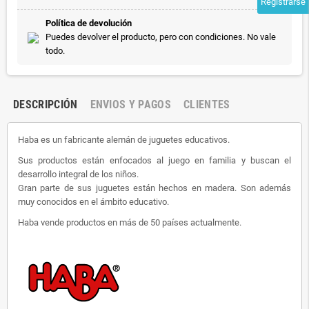
Registrarse
Política de devolución
Puedes devolver el producto, pero con condiciones. No vale
todo.
DESCRIPCIÓN
ENVIOS Y PAGOS
CLIENTES
Haba es un fabricante alemán de juguetes educativos.
Sus productos están enfocados al juego en familia y buscan el
desarrollo integral de los niños.
Gran parte de sus juguetes están hechos en madera. Son además
muy conocidos en el ámbito educativo.
Haba vende productos en más de 50 países actualmente.