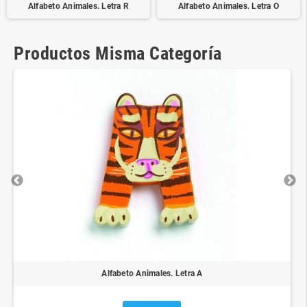
Alfabeto Animales. Letra R
Alfabeto Animales. Letra O
Productos Misma Categoría
Alfabeto Animales. Letra A