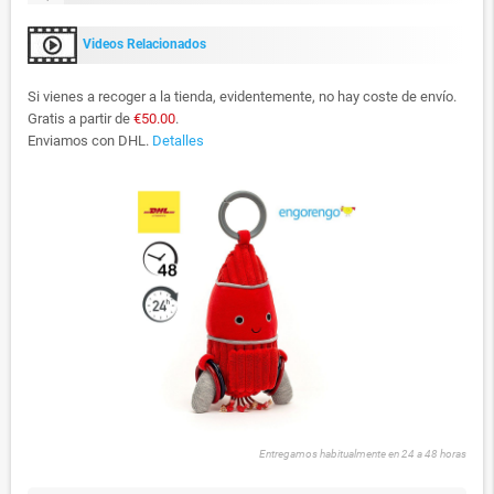
Videos Relacionados
Si vienes a recoger a la tienda, evidentemente, no hay coste de envío.
Gratis a partir de
€50.00
.
Enviamos con DHL.
Detalles
Entregamos habitualmente en 24 a 48 horas