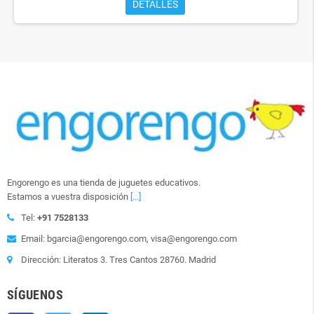
DETALLES
Engorengo es una tienda de juguetes educativos.
Estamos a vuestra disposición
[...]
Tel:
+91 7528133
Email: bgarcia@engorengo.com, visa@engorengo.com
Dirección: Literatos 3. Tres Cantos 28760. Madrid
SÍGUENOS