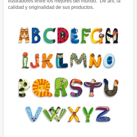
ilustradores entre los mejores del mundo. De ahí, la
calidad y originalidad de sus productos.