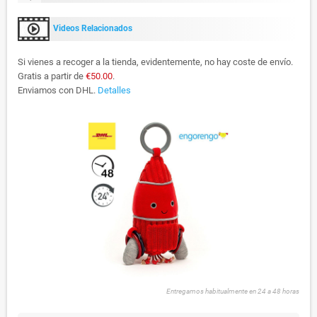
Videos Relacionados
Si vienes a recoger a la tienda, evidentemente, no hay coste de envío.
Gratis a partir de
€50.00
.
Enviamos con DHL.
Detalles
Entregamos habitualmente en 24 a 48 horas