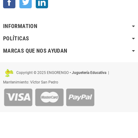
INFORMATION
POLÍTICAS
MARCAS QUE NOS AYUDAN
Copyright © 2025 ENGORENGO
• Juguetería Educativa
|
Mantenimiento: Víctor San Pedro