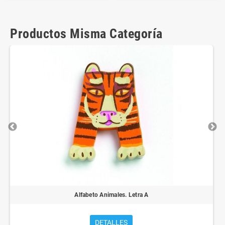
Productos Misma Categoría
Alfabeto Animales. Letra A
DETALLES