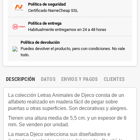
Política de seguridad
Certificado NameCheap SSL
Política de entrega
Habitualmente entregamos en 24 a 48 horas
Política de devolución
Puedes devolver el producto, pero con condiciones. No vale
todo.
DESCRIPCIÓN
DATOS
ENVIOS Y PAGOS
CLIENTES
La colección Letras Animales de Djeco consta de un
alfabeto realizado en madera fácil de pegar sobre
puertas u otras superficies. Son decorativas y alegres.
Tienen una altura media de 5,5 cm. y un espesor de 6
mm. Se venden por unidad.
La marca Djeco selecciona sus diseñadores e