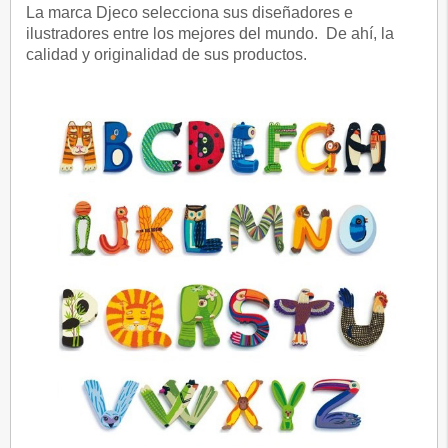
La marca Djeco selecciona sus diseñadores e
ilustradores entre los mejores del mundo. De ahí, la
calidad y originalidad de sus productos.