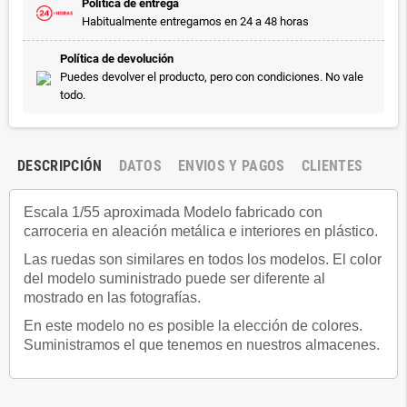
Política de entrega
Habitualmente entregamos en 24 a 48 horas
Política de devolución
Puedes devolver el producto, pero con condiciones. No vale
todo.
DESCRIPCIÓN
DATOS
ENVIOS Y PAGOS
CLIENTES
Escala 1/55 aproximada Modelo fabricado con
carroceria en aleación metálica e interiores en plástico.
Las ruedas son similares en todos los modelos. El color
del modelo suministrado puede ser diferente al
mostrado en las fotografías.
En este modelo no es posible la elección de colores.
Suministramos el que tenemos en nuestros almacenes.