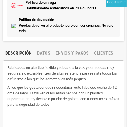
Registrarse
Política de entrega
Habitualmente entregamos en 24 a 48 horas
Política de devolución
Puedes devolver el producto, pero con condiciones. No vale
todo.
DESCRIPCIÓN
DATOS
ENVIOS Y PAGOS
CLIENTES
Fabricados en plástico flexible y robusto a la vez, y con ruedas muy
seguras, no extraíbles. Ejes de alta resistencia para resistir todos los
esfuerzos a los que los someten los más peques.
A los que les gusta conducir necesitarán este fabuloso coche de 12
cms de largo. Estos vehículos están hechos con un plástico
superresistente y flexible a prueba de golpes, con ruedas no extraíbles
para la seguridad de todos.