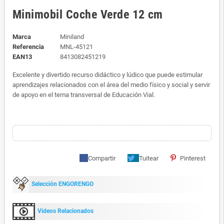
Minimobil Coche Verde 12 cm
Marca
Miniland
Referencia
MNL-45121
EAN13
8413082451219
Excelente y divertido recurso didáctico y lúdico que puede estimular
aprendizajes relacionados con el área del medio físico y social y servir
de apoyo en el tema transversal de Educación Vial.
Compartir
Tuitear
Pinterest
Selección ENGORENGO
Videos Relacionados