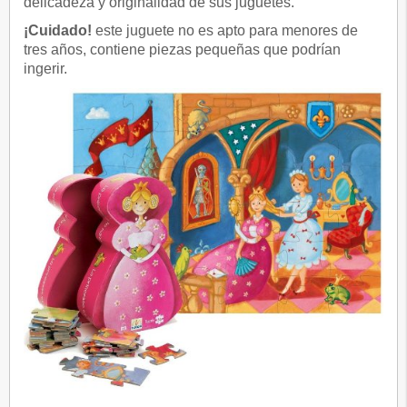
delicadeza y originalidad de sus juguetes.
¡Cuidado!
este juguete no es apto para menores de
tres años, contiene piezas pequeñas que podrían
ingerir.