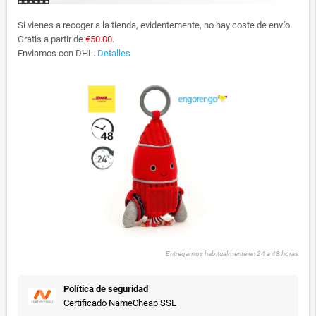
Si vienes a recoger a la tienda, evidentemente, no hay coste de envío.
Gratis a partir de
€50.00
.
Enviamos con DHL.
Detalles
Entregamos habitualmente en 24 a 48 horas
Política de seguridad
Certificado NameCheap SSL