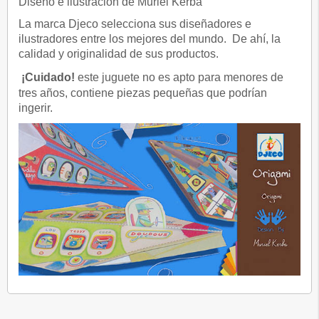
Diseño e ilustración de Muriel Kerba
La marca Djeco selecciona sus diseñadores e
ilustradores entre los mejores del mundo. De ahí, la
calidad y originalidad de sus productos.
¡Cuidado!
este juguete no es apto para menores de
tres años, contiene piezas pequeñas que podrían
ingerir.