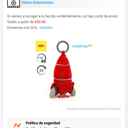
Videos Relacionados
Si vienes a recoger a la tienda, evidentemente, no hay coste de envío.
Gratis a partir de
€50.00
.
Enviamos con DHL.
Detalles
Entregamos habitualmente en 24 a 48 horas
Política de seguridad