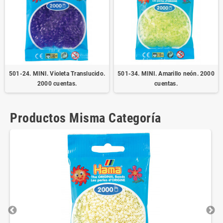
501-24. MINI. Violeta Translucido.
501-34. MINI. Amarillo neón. 2000
2000 cuentas.
cuentas.
Productos Misma Categoría