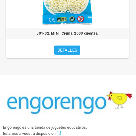
501-02. MINI. Crema. 2000 cuentas.
DETALLES
Engorengo es una tienda de juguetes educativos.
Estamos a vuestra disposición
[...]