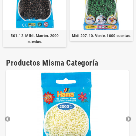
501-12. MINI. Marrón. 2000
Midi 207-10. Verde. 1000 cuentas.
cuentas.
Productos Misma Categoría