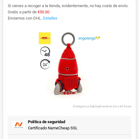
Si vienes a recoger a la tienda, evidentemente, no hay coste de envío.
Gratis a partir de
€50.00
.
Enviamos con DHL.
Detalles
Entregamos habitualmente en 24 a 48 horas
Política de seguridad
Certificado NameCheap SSL