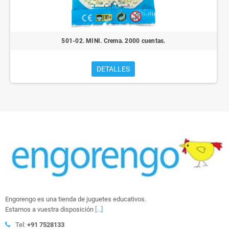
501-02. MINI. Crema. 2000 cuentas.
DETALLES
Engorengo es una tienda de juguetes educativos.
Estamos a vuestra disposición
[...]
Tel:
+91 7528133