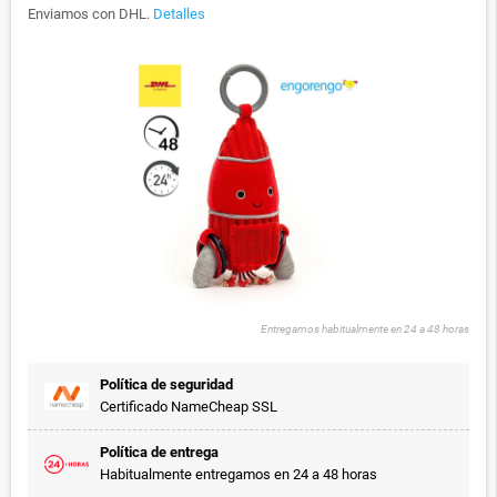
Enviamos con DHL.
Detalles
Entregamos habitualmente en 24 a 48 horas
Política de seguridad
Certificado NameCheap SSL
Política de entrega
Habitualmente entregamos en 24 a 48 horas