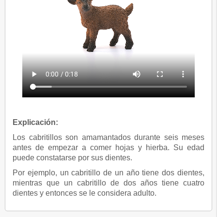
Explicación:
Los cabritillos son amamantados durante seis meses
antes de empezar a comer hojas y hierba. Su edad
puede constatarse por sus dientes.
Por ejemplo, un cabritillo de un año tiene dos dientes,
mientras que un cabritillo de dos años tiene cuatro
dientes y entonces se le considera adulto.